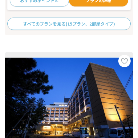
おすすめポイント
プランの詳細
すべてのプランを見る
(15プラン、2部屋タイプ)