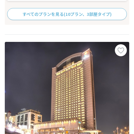
すべてのプランを見る
(10プラン、3部屋タイプ)