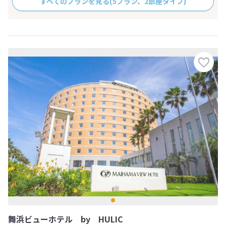
すべてのプランを見る
(5プラン、2部屋タイプ)
舞浜ビューホテル by HULIC