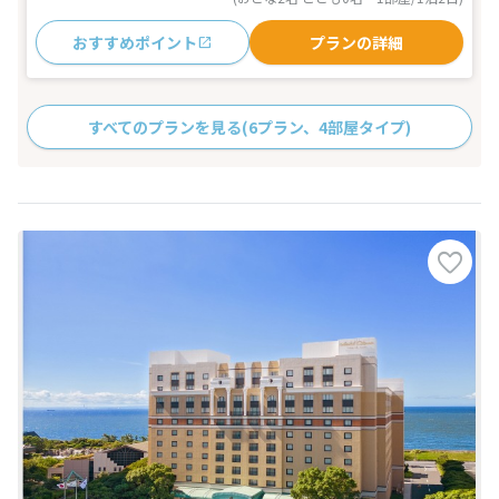
おすすめポイント
プランの詳細
すべてのプランを見る
(6プラン、4部屋タイプ)