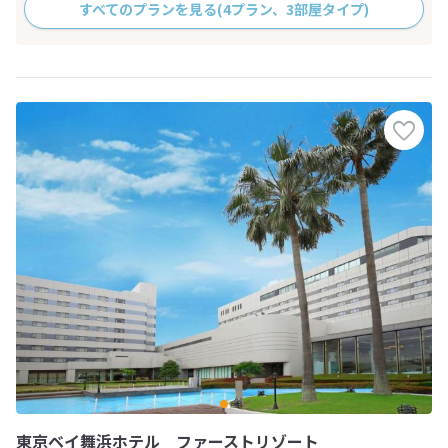
すべてのプランを見る
(4プラン、3部屋タイプ)
東京ベイ舞浜ホテル ファーストリゾート