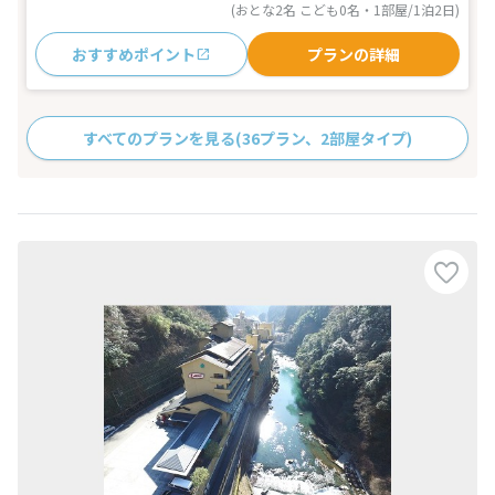
(おとな2名 こども0名・1部屋/1泊2日)
おすすめポイント
プランの詳細
すべてのプランを見る
(36プラン、2部屋タイプ)