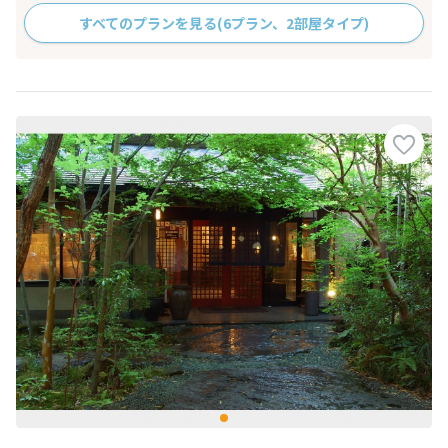
すべてのプランを見る
(6プラン、2部屋タイプ)