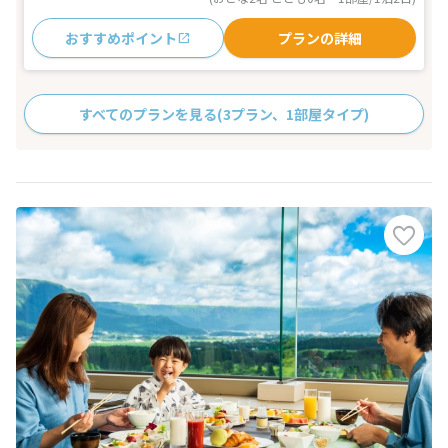
おすすめポイント
プランの詳細
すべてのプランを見る
(3プラン、1部屋タイプ)