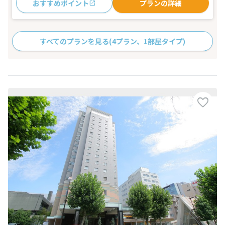
おすすめポイント
プランの詳細
すべてのプランを見る
(4プラン、1部屋タイプ)