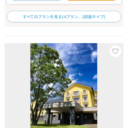
すべてのプランを見る
(4プラン、2部屋タイプ)