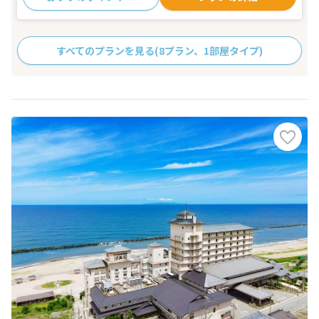
すべてのプランを見る
(8プラン、1部屋タイプ)