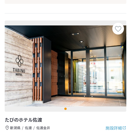
たびのホテル佐渡
施設詳細
新潟県
佐渡
佐渡金井