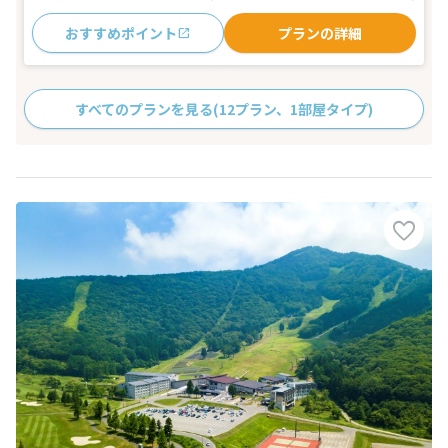
おすすめポイント
プランの詳細
すべてのプランを見る
(12プラン、1部屋タイプ)