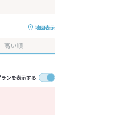
地図表示
高い順
プランを表示する