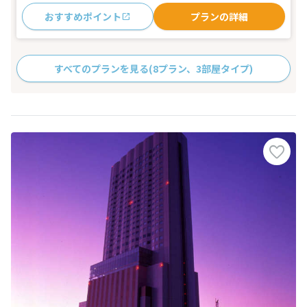
おすすめポイント
プランの詳細
すべてのプランを見る
(8プラン、3部屋タイプ)