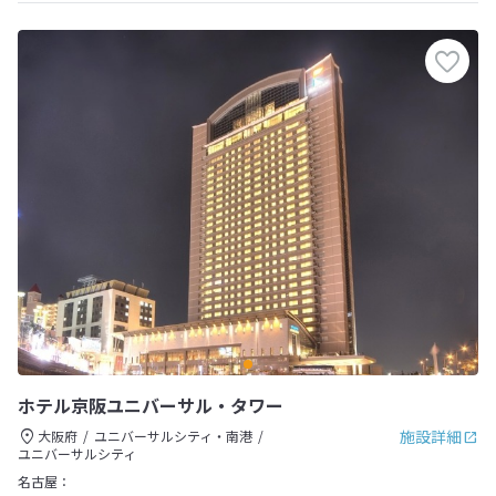
ホテル京阪ユニバーサル・タワー
施設詳細
大阪府
ユニバーサルシティ・南港
ユニバーサルシティ
名古屋：