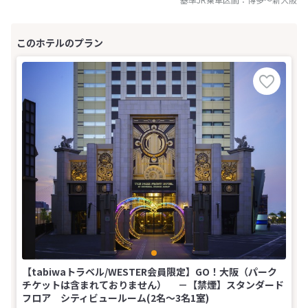
【tabiwaトラベル/WESTER会員限定】GO！大阪（パーク
チケットは含まれておりません） －【禁煙】スタンダード
フロア シティビュールーム(2名～3名1室)