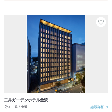
三井ガーデンホテル金沢
施設詳細
石川県
金沢