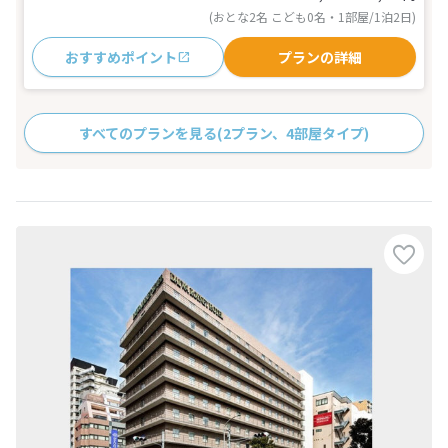
(おとな2名 こども0名・1部屋/1泊2日)
おすすめポイント
プランの詳細
すべてのプランを見る
(2プラン、4部屋タイプ)