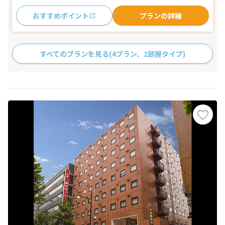
おすすめポイント
プランの詳細
すべてのプランを見る
(4プラン、2部屋タイプ)