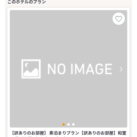
【訳ありのお部屋】 素泊まりプラン【訳ありのお部屋】和室