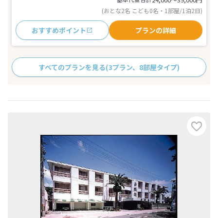
(おとな2名 こども0名・1部屋/1泊2日)
おすすめポイント
プランの詳細
すべてのプランを見る
(3プラン、8部屋タイプ)