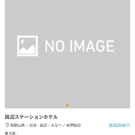
田辺ステーションホテル
施設詳細
和歌山県
白浜・田辺・みなべ
紀伊田辺
新大阪：