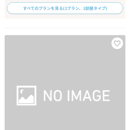
すべてのプランを見る
(2プラン、2部屋タイプ)