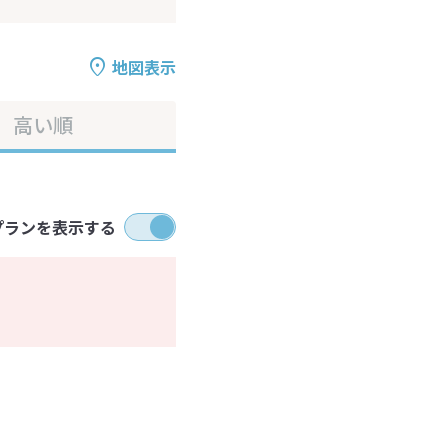
地図表示
高い順
プランを表示する