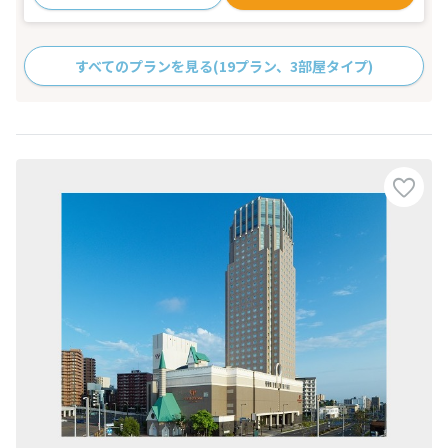
すべてのプランを見る
(19プラン、3部屋タイプ)