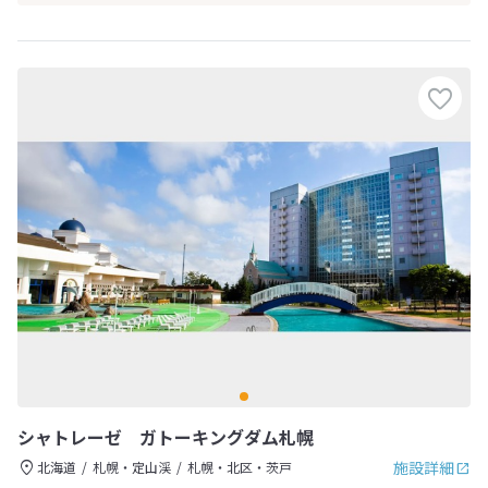
シャトレーゼ ガトーキングダム札幌
施設詳細
北海道
札幌・定山渓
札幌・北区・茨戸