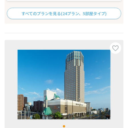
すべてのプランを見る
(24プラン、5部屋タイプ)