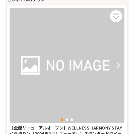
【全館リニューアルオープン】WELLNESS HARMONY STAY
＜素泊り＞【2026年2月リニューアル】スタンダードクイー