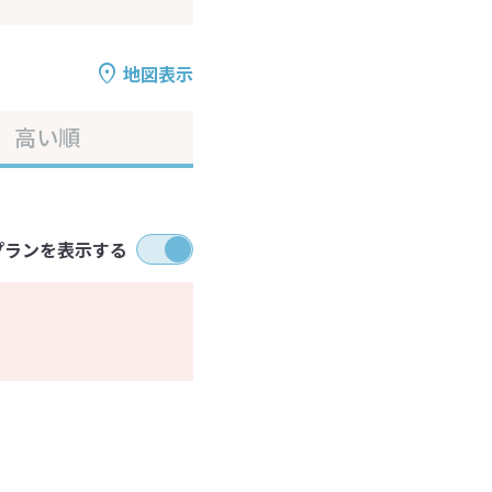
地図表示
高い順
プランを表示する