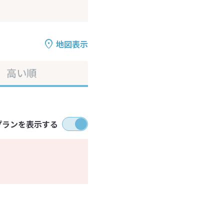
地図表示
高い順
プランを表示する