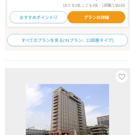
(おとな2名 こども0名・1部屋/1泊2日)
おすすめポイント
プランの詳細
すべてのプランを見る
(91プラン、22部屋タイプ)