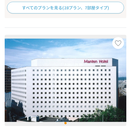
すべてのプランを見る
(28プラン、7部屋タイプ)