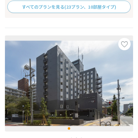
すべてのプランを見る
(23プラン、10部屋タイプ)