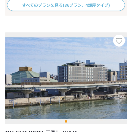
すべてのプランを見る
(36プラン、4部屋タイプ)