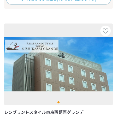
レンブラントスタイル東京西葛西グランデ