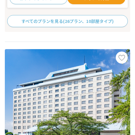
すべてのプランを見る
(26プラン、10部屋タイプ)