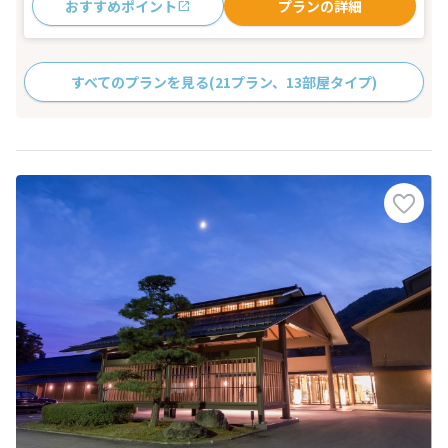
おすすめポイント
プランの詳細
すべてのプランを見る
(21プラン、13部屋タイプ)