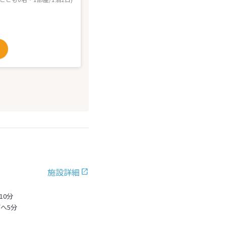
施設詳細
10分
へ5分