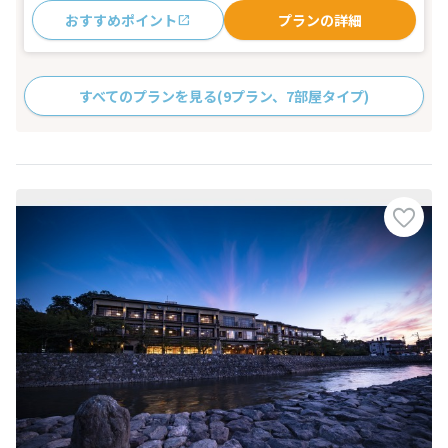
おすすめポイント
プランの詳細
すべてのプランを見る
(9プラン、7部屋タイプ)