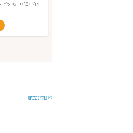
 こども0名・1部屋/1泊2日)
施設詳細