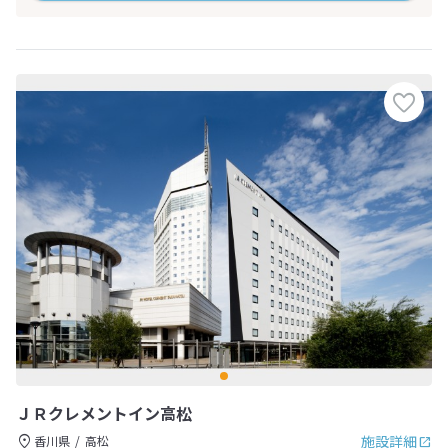
ＪＲクレメントイン高松
施設詳細
香川県
高松