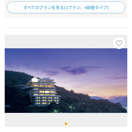
すべてのプランを見る
(2プラン、4部屋タイプ)