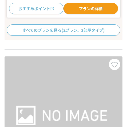
おすすめポイント
プランの詳細
すべてのプランを見る
(2プラン、3部屋タイプ)