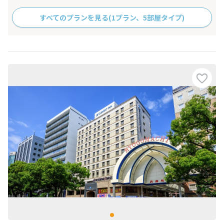
すべてのプランを見る
(1プラン、5部屋タイプ)