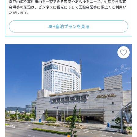
瀬戸内海や高松市内を一望できる客室やあらゆるニーズに対応できる宴
会場等の施設は、ビジネスに観光にそして国際会議等に幅広くご利用い
ただけます。
JR+宿泊プランを見る