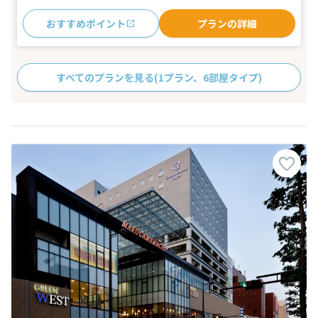
おすすめポイント
プランの詳細
すべてのプランを見る
(1プラン、6部屋タイプ)