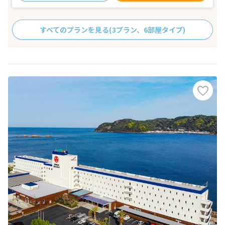
すべてのプランを見る
(3プラン、6部屋タイプ)