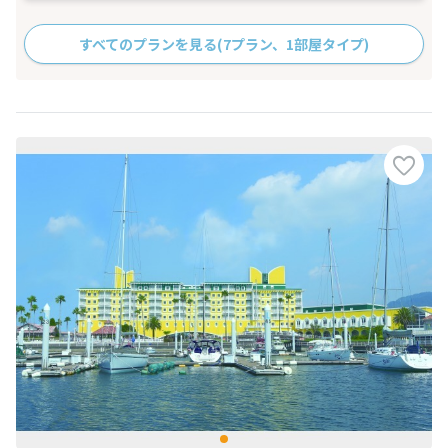
すべてのプランを見る
(7プラン、1部屋タイプ)