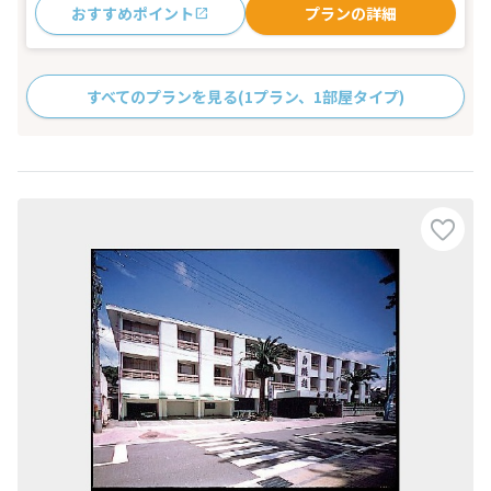
おすすめポイント
プランの詳細
すべてのプランを見る
(1プラン、1部屋タイプ)