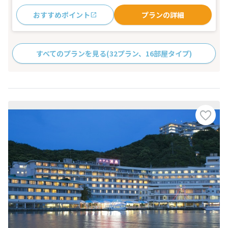
おすすめポイント
プランの詳細
すべてのプランを見る
(32プラン、16部屋タイプ)