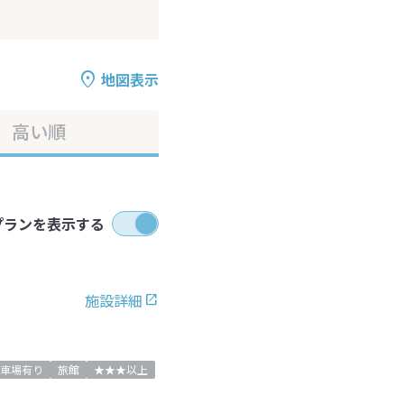
地図表示
高い順
プランを表示する
施設詳細
車場有り
旅館
★★★以上