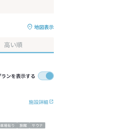
地図表示
高い順
プランを表示する
施設詳細
車場有り
旅館
サウナ