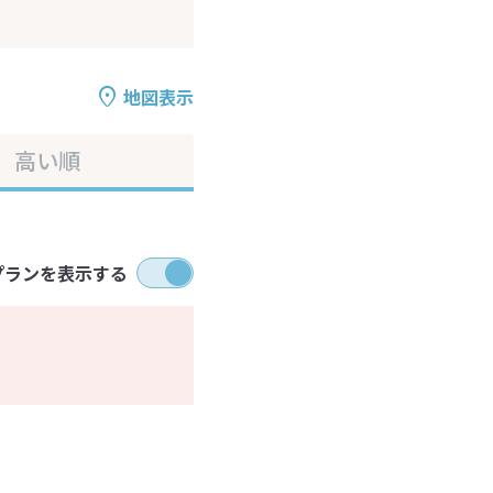
地図表示
高い順
プランを表示する