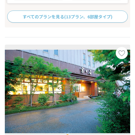
すべてのプランを見る
(13プラン、6部屋タイプ)