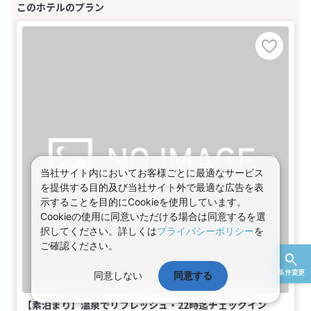
当社サイト内においてお客様ごとに最適なサービス
を提供する目的及び当社サイト外で最適な広告を表
示することを目的にCookieを使用しています。
Cookieの使用に同意いただける場合は同意するを選
択してください。詳しくは
プライバシーポリシー
を
ご確認ください。
条件変更
同意しない
同意する
【素泊まり】温泉でリフレッシュ・22時迄チェックイン