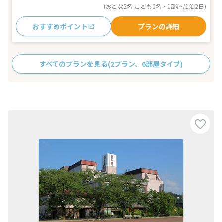
(おとな2名 こども0名・1部屋/1泊2日)
おすすめポイント
プランの詳細
すべてのプランを見る
(2プラン、6部屋タイプ)