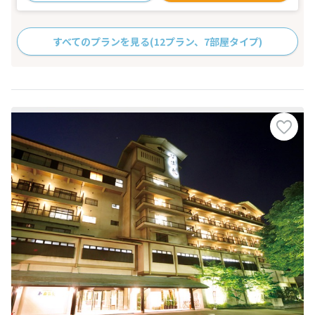
すべてのプランを見る
(12プラン、7部屋タイプ)