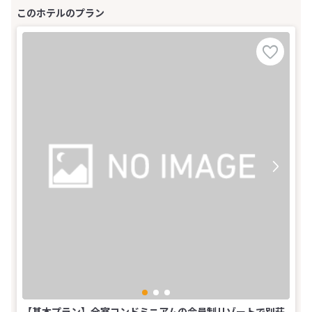
【基本プラン】全室コンドミニアムの会員制リゾートで別荘