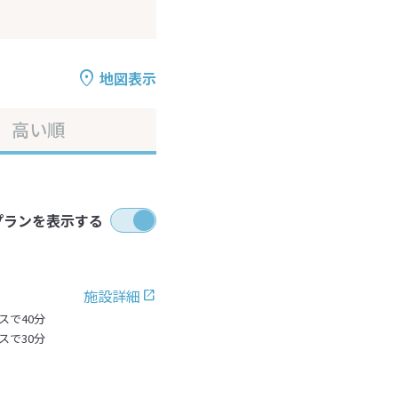
地図表示
高い順
プランを表示する
施設詳細
スで40分
スで30分