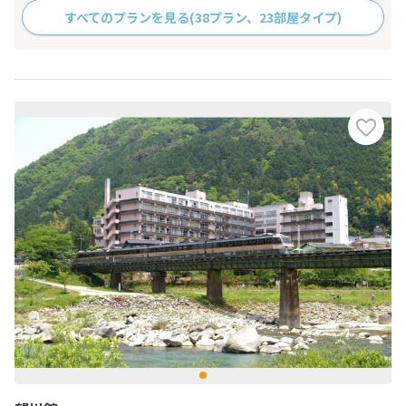
すべてのプランを見る
(38プラン、23部屋タイプ)