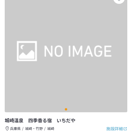
城崎温泉 四季香る宿 いちだや
施設詳細
兵庫県
城崎・竹野
城崎