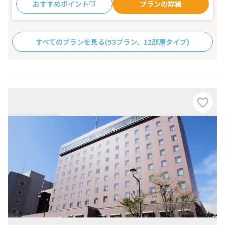
おすすめポイント
プランの詳細
すべてのプランを見る
(53プラン、12部屋タイプ)