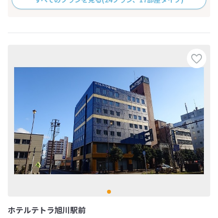
ホテルテトラ旭川駅前