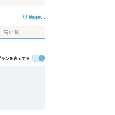
地図表示
高い順
プランを表示する