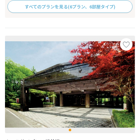
すべてのプランを見る
(6プラン、6部屋タイプ)