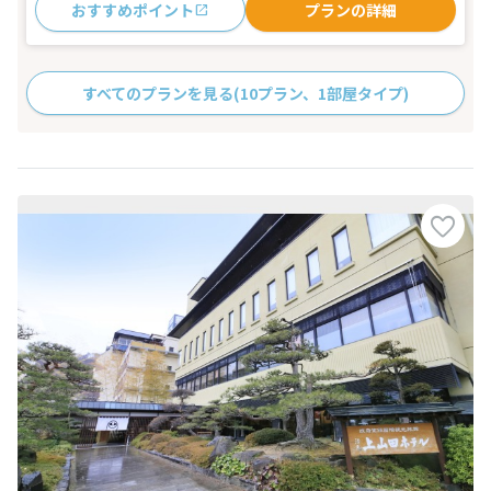
おすすめポイント
プランの詳細
すべてのプランを見る
(10プラン、1部屋タイプ)