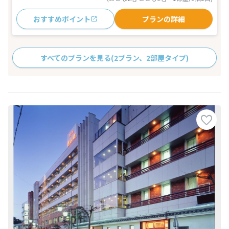
おすすめポイント
プランの詳細
すべてのプランを見る
(2プラン、2部屋タイプ)