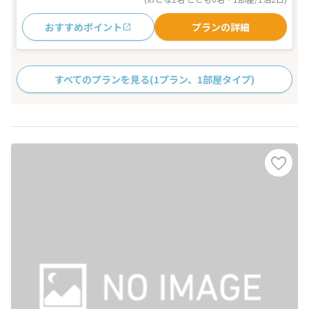
おすすめポイント
プランの詳細
すべてのプランを見る
(1プラン、1部屋タイプ)