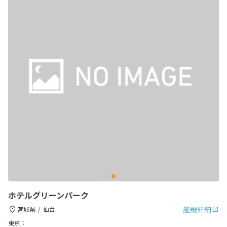
ホテルグリーンパーク
施設詳細
宮城県
仙台
東京：