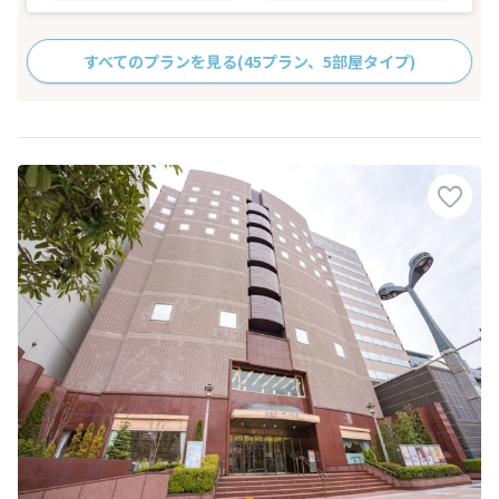
すべてのプランを見る
(45プラン、5部屋タイプ)