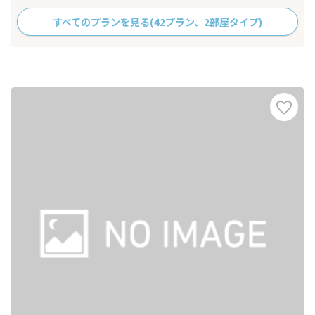
すべてのプランを見る
(42プラン、2部屋タイプ)