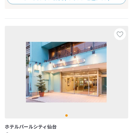
ホテルパールシティ仙台