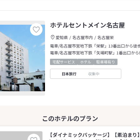
ホテルセントメイン名古屋
愛知県
名古屋市内
名古屋栄
電車/名古屋市営地下鉄「栄駅」13番出口から徒
電車/名古屋市営地下鉄「矢場町駅」1番出口から
宅配サービス
ホテル
駐車場有り
日本旅行
収集中
【ダイナミックパッケージ】【素泊まり