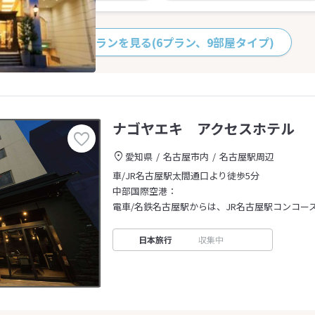
すべてのプランを見る
(6プラン、9部屋タイプ)
ナゴヤエキ アクセスホテル
愛知県
名古屋市内
名古屋駅周辺
車/JR名古屋駅太閤通口より徒歩5分
中部国際空港：
電車/名鉄名古屋駅からは、JR名古屋駅コンコース
日本旅行
収集中