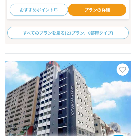
おすすめポイント
プランの詳細
すべてのプランを見る
(23プラン、8部屋タイプ)