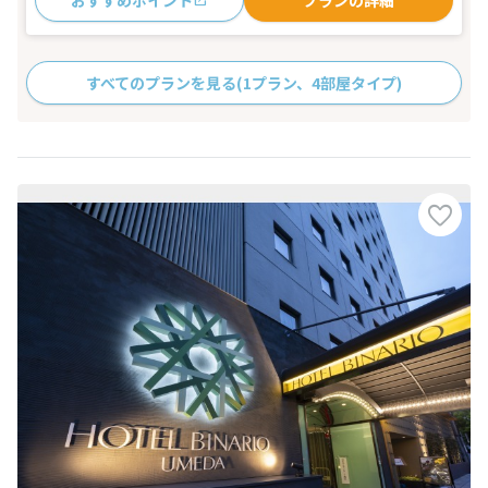
おすすめポイント
プランの詳細
すべてのプランを見る
(1プラン、4部屋タイプ)