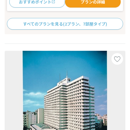
おすすめポイント
プランの詳細
すべてのプランを見る
(2プラン、7部屋タイプ)