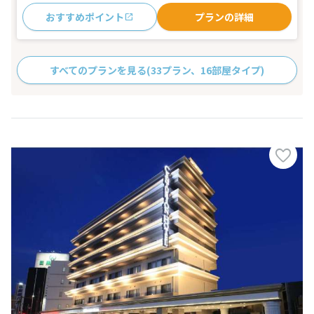
おすすめポイント
プランの詳細
すべてのプランを見る
(33プラン、16部屋タイプ)