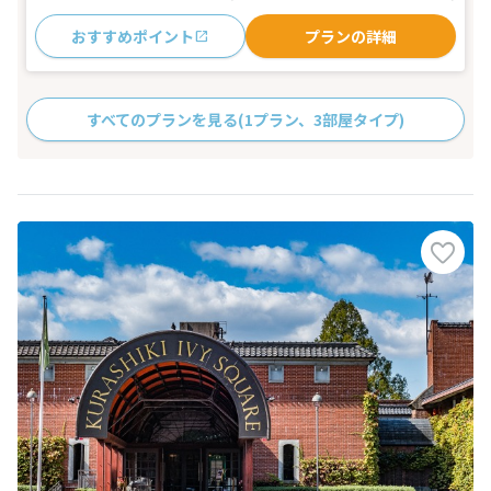
おすすめポイント
プランの詳細
すべてのプランを見る
(1プラン、3部屋タイプ)