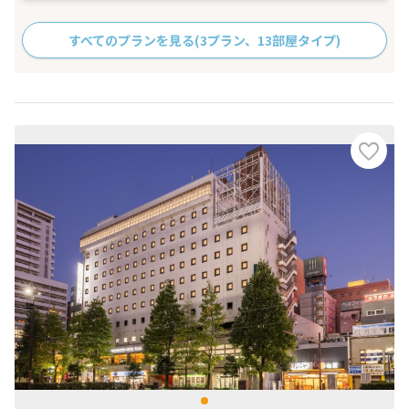
すべてのプランを見る
(3プラン、13部屋タイプ)