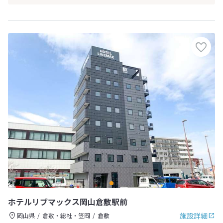
ホテルリブマックス岡山倉敷駅前
施設詳細
岡山県
倉敷・総社・笠岡
倉敷