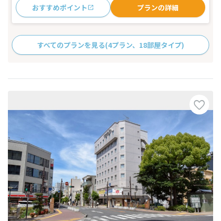
おすすめポイント
プランの詳細
すべてのプランを見る
(4プラン、18部屋タイプ)