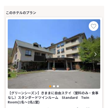
【グリーンシーズン】きままに自由ステイ（室料のみ・食事
なし）スタンダードツインルーム Standard Twin
Room(1名～2名1室)