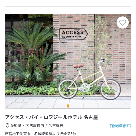
アクセス・バイ・ロワジールホテル 名古屋
施設詳細
愛知県
名古屋市内
名古屋栄
市営地下鉄東山、名城線栄駅より徒歩で5分