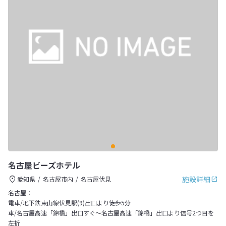
名古屋ビーズホテル
施設詳細
愛知県
名古屋市内
名古屋伏見
名古屋：
電車/地下鉄東山線伏見駅(9)出口より徒歩5分
車/名古屋高速「錦橋」出口すぐ～名古屋高速「錦橋」出口より信号2つ目を
左折