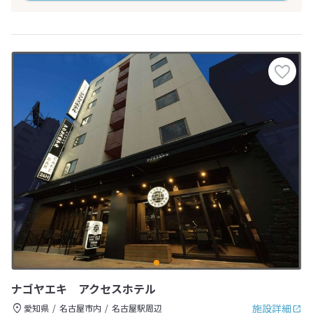
ナゴヤエキ アクセスホテル
施設詳細
愛知県
名古屋市内
名古屋駅周辺