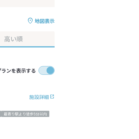
地図表示
高い順
プランを表示する
施設詳細
最寄り駅より徒歩5分以内