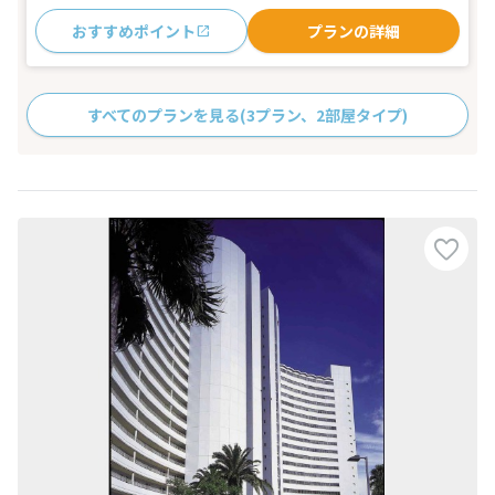
おすすめポイント
プランの詳細
すべてのプランを見る
(3プラン、2部屋タイプ)