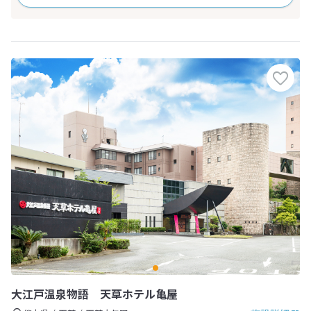
大江戸温泉物語 天草ホテル亀屋