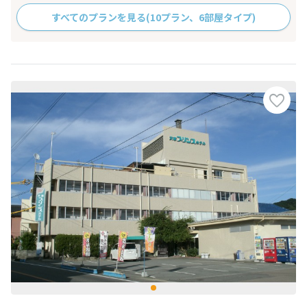
すべてのプランを見る
(10プラン、6部屋タイプ)