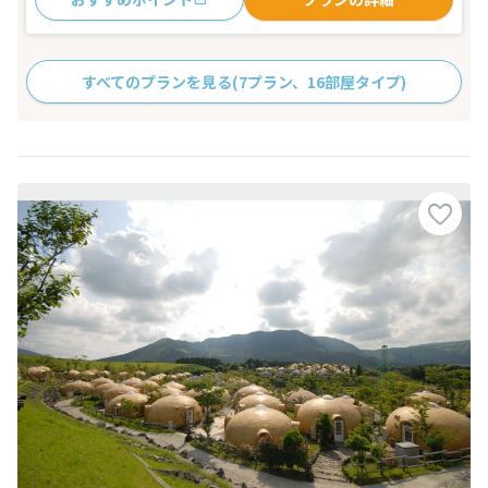
すべてのプランを見る
(7プラン、16部屋タイプ)