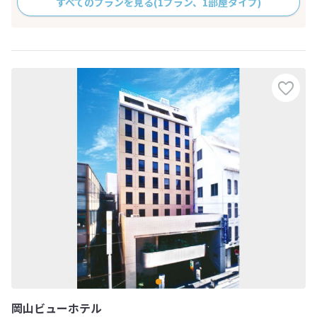
すべてのプランを見る
(1プラン、1部屋タイプ)
岡山ビューホテル