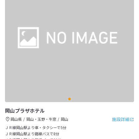
岡山プラザホテル
施設詳細
岡山県
岡山・玉野・牛窓
岡山
ＪＲ線岡山駅より車・タクシーで5分
ＪＲ線岡山駅より路線バスで8分