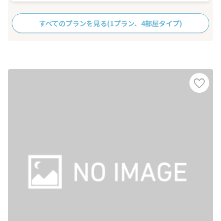
すべてのプランを見る
(1プラン、4部屋タイプ)