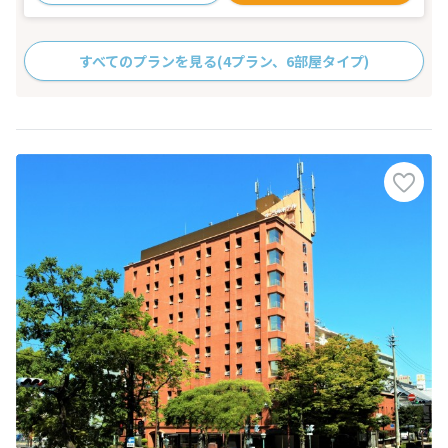
すべてのプランを見る
(4プラン、6部屋タイプ)