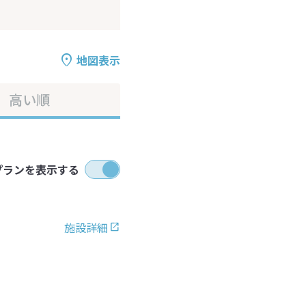
地図表示
高い順
プランを表示する
施設詳細