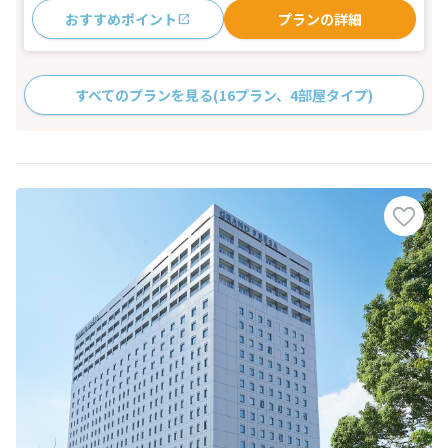
おすすめポイント
プランの詳細
すべてのプランを見る
(16プラン、4部屋タイプ)