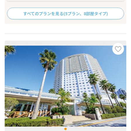
すべてのプランを見る
(5プラン、8部屋タイプ)