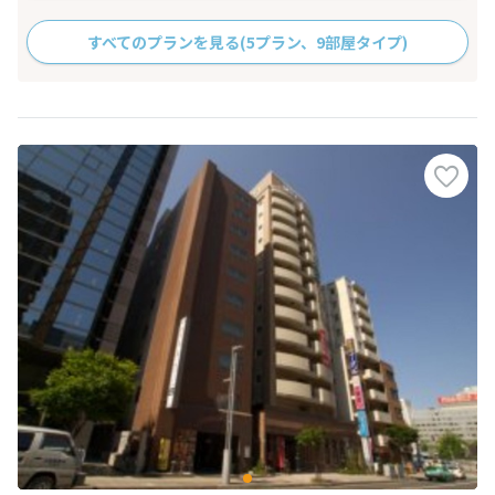
すべてのプランを見る
(5プラン、9部屋タイプ)