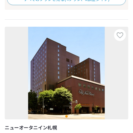
ニューオータニイン札幌