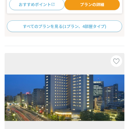
おすすめポイント
プランの詳細
すべてのプランを見る
(1プラン、4部屋タイプ)