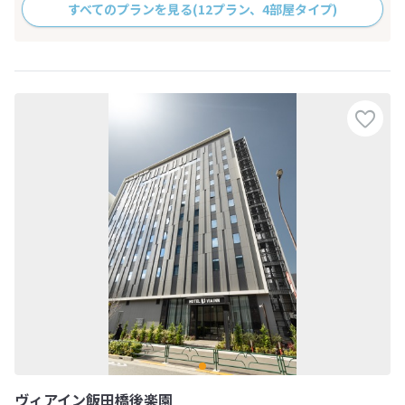
すべてのプランを見る
(12プラン、4部屋タイプ)
ヴィアイン飯田橋後楽園