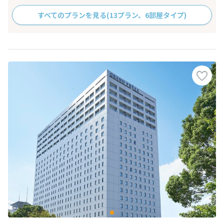
すべてのプランを見る
(13プラン、6部屋タイプ)