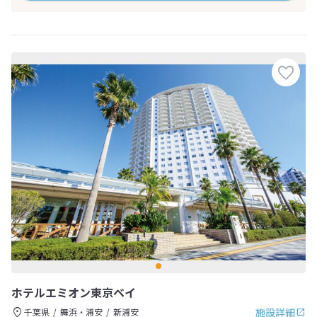
ホテルエミオン東京ベイ
施設詳細
千葉県
舞浜・浦安
新浦安