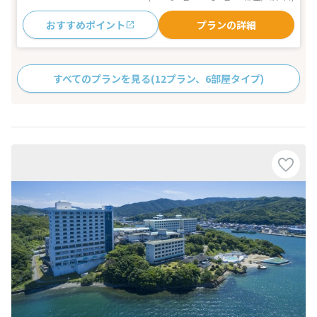
おすすめポイント
プランの詳細
すべてのプランを見る
(12プラン、6部屋タイプ)