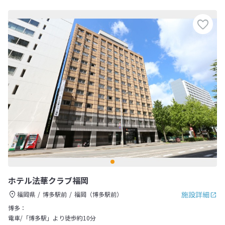
ホテル法華クラブ福岡
施設詳細
福岡県
博多駅前
福岡（博多駅前）
博多：
電車/「博多駅」より徒歩約10分