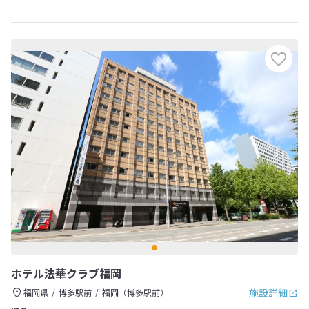
ホテル法華クラブ福岡
施設詳細
福岡県
博多駅前
福岡（博多駅前）