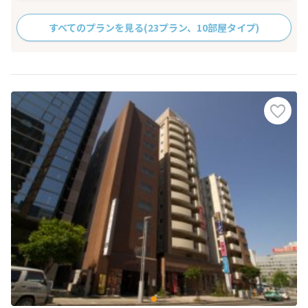
すべてのプランを見る
(23プラン、10部屋タイプ)