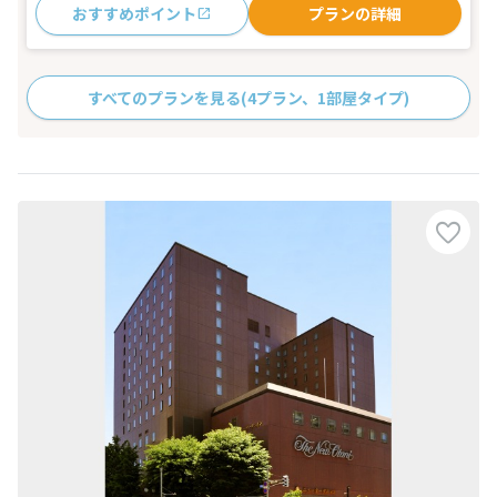
おすすめポイント
プランの詳細
すべてのプランを見る
(4プラン、1部屋タイプ)